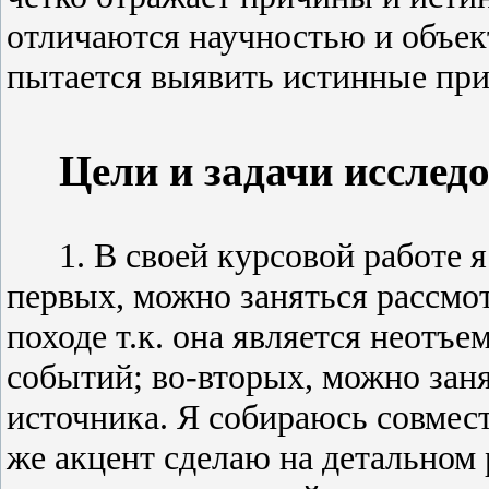
отличаются научностью и объек
пытается выявить истинные при
Цели и задачи исслед
1. В своей курсовой работе 
первых, можно заняться рассмот
походе т.к. она является неотъ
событий; во-вторых, можно зан
источника. Я собираюсь совмест
же акцент сделаю на детальном