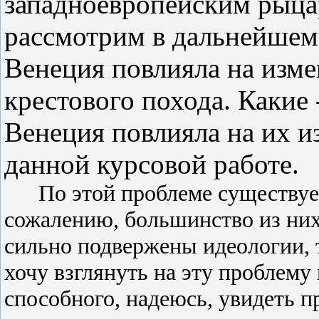
западноевропейским рыца
рассмотрим в дальнейшем
Венеция повлияла на изм
крестового похода. Какие 
Венеция повлияла на их и
данной курсовой работе.
По этой проблеме существуе
сожалению, большинство из них
сильно подвержены идеологии, т
хочу взглянуть на эту проблему
способного, надеюсь, увидеть п