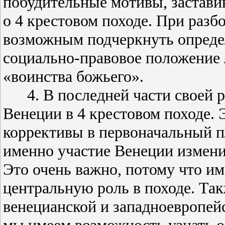
побудительные мотивы, застави
о 4 крестовом походе. При разб
возможным подчеркнуть опреде
социально-правовое положение 
«воинства божьего».
4. В последней части своей 
Венеции в 4 крестовом походе. 
коррективы в первоначальный п
именно участие Венеции измени
Это очень важно, потому что и
центральную роль в походе. Та
венецианской и западноевропейс