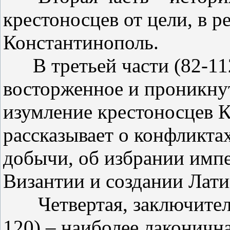
крестоносцев от цели, в р
Константинополь.
В третьей части (82-11
восторженное и проникну
изумление крестоносцев 
рассказывает о конфликтах
добычи, об избрании импе
Византии и создании Лат
Четвертая, заключител
120) – наиболее лаконичн