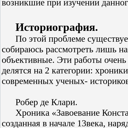
возникшие при изучении данног
Историография.
По этой проблеме существуе
собираюсь рассмотреть лишь на
объективные. Эти работы очень 
делятся на 2 категории: хроник
современных ученых- историков
Робер де Клари.
Хроника «Завоевание Конста
созданная в начале 13века, на