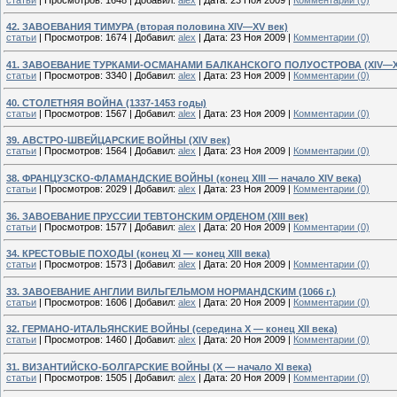
42. ЗАВОЕВАНИЯ ТИМУРА (вторая половина XIV—XV век)
статьи
|
Просмотров:
1674
|
Добавил:
alex
|
Дата:
23 Ноя 2009
|
Комментарии (0)
41. ЗАВОЕВАНИЕ ТУРКАМИ-ОСМАНАМИ БАЛКАНСКОГО ПОЛУОСТРОВА (XIV—XV
статьи
|
Просмотров:
3340
|
Добавил:
alex
|
Дата:
23 Ноя 2009
|
Комментарии (0)
40. СТОЛЕТНЯЯ ВОЙНА (1337-1453 годы)
статьи
|
Просмотров:
1567
|
Добавил:
alex
|
Дата:
23 Ноя 2009
|
Комментарии (0)
39. АВСТРО-ШВЕЙЦАРСКИЕ ВОЙНЫ (XIV век)
статьи
|
Просмотров:
1564
|
Добавил:
alex
|
Дата:
23 Ноя 2009
|
Комментарии (0)
38. ФРАНЦУЗСКО-ФЛАМАНДСКИЕ ВОЙНЫ (конец XIII — начало XIV века)
статьи
|
Просмотров:
2029
|
Добавил:
alex
|
Дата:
23 Ноя 2009
|
Комментарии (0)
36. ЗАВОЕВАНИЕ ПРУССИИ ТЕВТОНСКИМ ОРДЕНОМ (XIII век)
статьи
|
Просмотров:
1577
|
Добавил:
alex
|
Дата:
20 Ноя 2009
|
Комментарии (0)
34. КРЕСТОВЫЕ ПОХОДЫ (конец XI — конец XIII века)
статьи
|
Просмотров:
1573
|
Добавил:
alex
|
Дата:
20 Ноя 2009
|
Комментарии (0)
33. ЗАВОЕВАНИЕ АНГЛИИ ВИЛЬГЕЛЬМОМ НОРМАНДСКИМ (1066 г.)
статьи
|
Просмотров:
1606
|
Добавил:
alex
|
Дата:
20 Ноя 2009
|
Комментарии (0)
32. ГЕРМАНО-ИТАЛЬЯНСКИЕ ВОЙНЫ (середина X — конец XII века)
статьи
|
Просмотров:
1460
|
Добавил:
alex
|
Дата:
20 Ноя 2009
|
Комментарии (0)
31. ВИЗАНТИЙСКО-БОЛГАРСКИЕ ВОЙНЫ (X — начало XI века)
статьи
|
Просмотров:
1505
|
Добавил:
alex
|
Дата:
20 Ноя 2009
|
Комментарии (0)