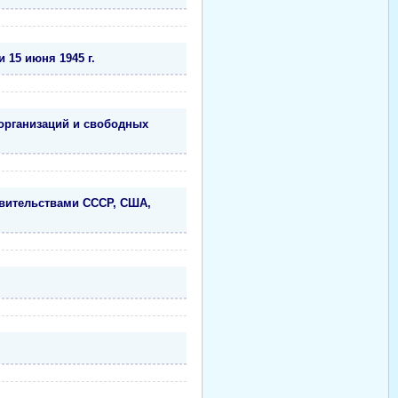
15 июня 1945 г.
организаций и свободных
авительствами СССР, США,