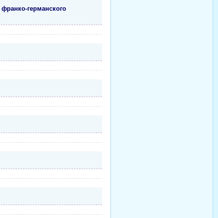
 франко-германского