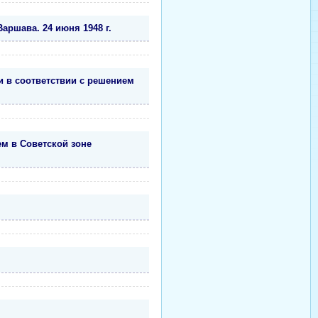
ршава. 24 июня 1948 г.
и в соответствии с решением
м в Советской зоне