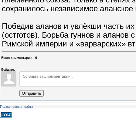
сохранилось независимое аланское 
Победив аланов и увлёкши часть их 
(остготов). Борьба гуннов и аланов 
Римской империи и «варварских» вт
Всего комментариев
:
0
Войдите:
Отправить
Полная версия сайта