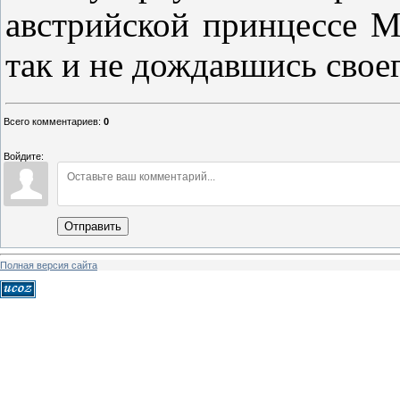
австрийской принцессе М
так и не дождавшись свое
Всего комментариев
:
0
Войдите:
Отправить
Полная версия сайта