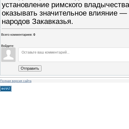
установление римского владычества
оказывать значительное влияние —
народов Закавказья.
Всего комментариев
:
0
Войдите:
Отправить
Полная версия сайта