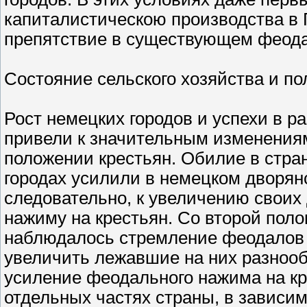
капиталистическою производства в
препятствие в существующем феода
Состояние сельского хозяйства и п
Рост немецких городов и успехи в 
привели к значительным изменениям 
положении крестьян. Обилие в стран
городах усилили в немецком дворян
следовательно, к увеличению своих
нажиму на крестьян. Со второй поло
наблюдалось стремление феодалов 
увеличить лежавшие на них разнооб
усиление феодального нажима на кр
отдельных частях страны, в зависим