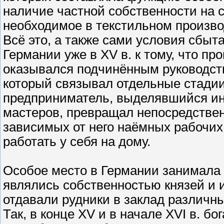
наличие частной собственности на 
необходимое в текстильном произво
Всё это, а также сами условия сбыт
Германии уже в XV в. к тому, что пр
оказывался подчинённым руководств
который связывал отдельные стадии 
предприниматель, выделявшийся ин
мастеров, превращал непосредстве
зависимых от него наёмных рабочих,
работать у себя на дому.
Особое место в Германии занимала 
являлись собственностью князей и и
отдавали рудники в заклад различн
Так, в конце XV и в начале XVI в. 