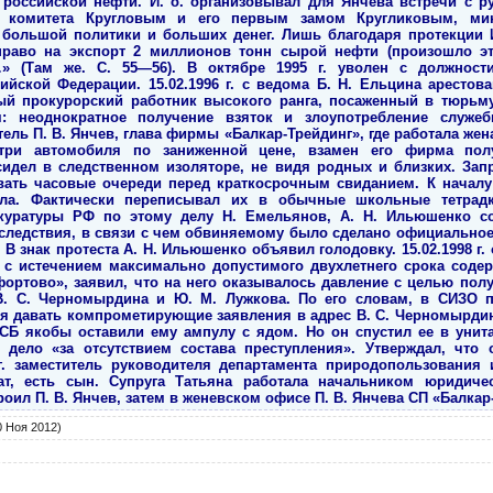
 Ноя 2012)