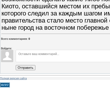
Киото, оставшийся местом их пребы
которого следил за каждым шагом им
правительства стало место главной
ныне город на восточном побережье 
Всего комментариев
:
0
Войдите:
Отправить
Полная версия сайта