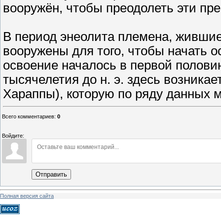
вооружён, чтобы преодолеть эти пре
В период энеолита племена, жившие
вооружены для того, чтобы начать 
освоение началось в первой половине 
тысячелетия до н. э. здесь возника
Хараппы), которую по ряду данных 
Всего комментариев
:
0
Войдите:
Отправить
Полная версия сайта