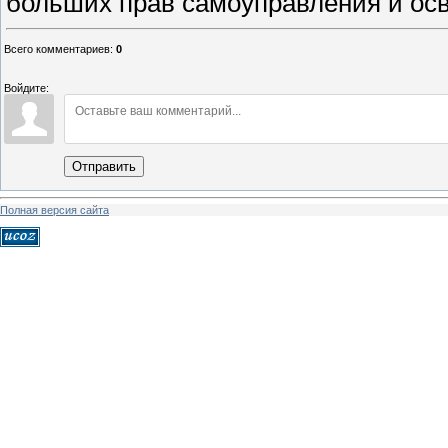
больших прав самоуправления и осв
Всего комментариев
:
0
Войдите:
Отправить
Полная версия сайта