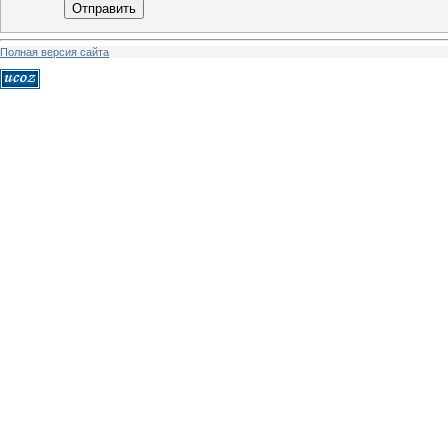
Отправить
Полная версия сайта