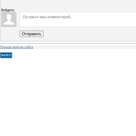
Войдите:
Отправить
Полная версия сайта