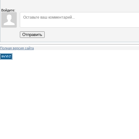
Войдите:
Отправить
Полная версия сайта