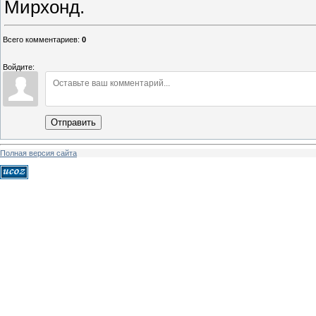
Мирхонд.
Всего комментариев
:
0
Войдите:
Отправить
Полная версия сайта