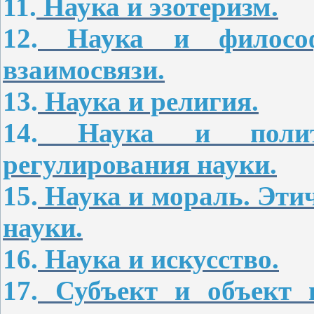
11.
Наука и эзотеризм.
12.
Наука и философ
взаимосвязи.
13.
Наука и религия.
14.
Наука и полити
регулирования науки.
15.
Наука и мораль. Эти
науки.
16.
Наука и искусство.
17.
Субъект и объект н