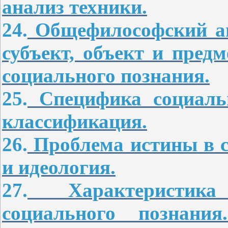
анализ техники.
24.
Общефилософский ан
субъект, объект и пред
социального познания.
25.
Специфика социаль
классификация.
26.
Проблема истины в с
и идеология.
27.
Характеристика
социального познания