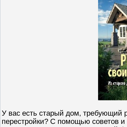
У вас есть старый дом, требующий 
перестройки? С помощью советов и 