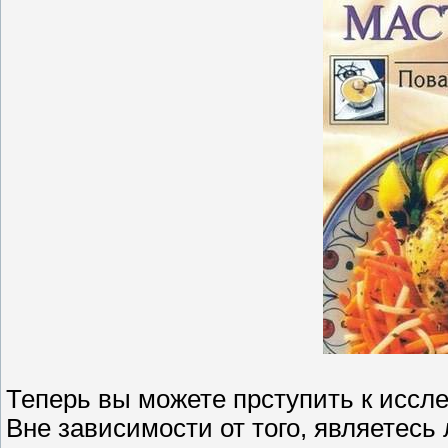
Теперь вы можете прступить к иссл
Вне зависимости от того, являетесь