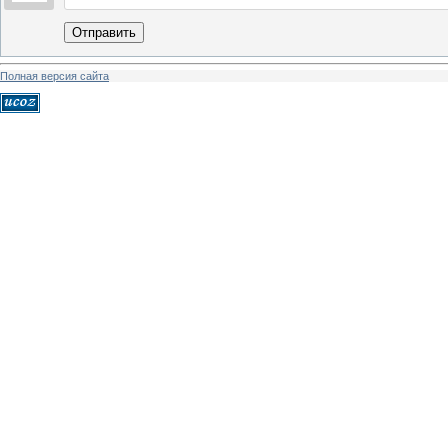
Отправить
Полная версия сайта