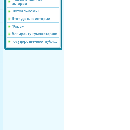
истории
Фотоальбомы
Этот день в истории
Форум
Аспиранту гуманитарию
Государственная публ...