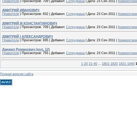
Правители
|
Просмотров:
709
|
Добавил:
Сотрудница
|
Дата:
23 Сен 2011
|
Комментари
ДМИТРИЙ ИВАНОВИЧ
Правители
|
Просмотров:
832
|
Добавил:
Сотрудница
|
Дата:
23 Сен 2011
|
Комментари
ДМИТРИЙ III КОНСТАНТИНОВИЧ
Правители
|
Просмотров:
709
|
Добавил:
Сотрудница
|
Дата:
23 Сен 2011
|
Комментари
ДМИТРИЙ I АЛЕКСАНДРОВИЧ
Правители
|
Просмотров:
695
|
Добавил:
Сотрудница
|
Дата:
23 Сен 2011
|
Комментари
Даниил Романович (кол. 12)
Правители
|
Просмотров:
755
|
Добавил:
Сотрудница
|
Дата:
23 Сен 2011
|
Комментари
1-20
21-40
...
1801-1820
1821-1840
Полная версия сайта