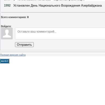
1992
Установлен День Национального Возрождения Азербайджана
Всего комментариев
:
0
Войдите:
Отправить
Полная версия сайта