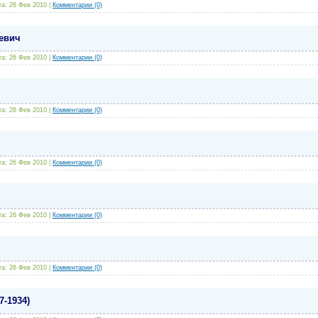
та:
26 Фев 2010
|
Комментарии (0)
евич
та:
26 Фев 2010
|
Комментарии (0)
та:
26 Фев 2010
|
Комментарии (0)
та:
26 Фев 2010
|
Комментарии (0)
та:
26 Фев 2010
|
Комментарии (0)
та:
26 Фев 2010
|
Комментарии (0)
-1934)