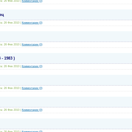
та:
26 Фев 2010
|
Комментарии (0)
ец
та:
26 Фев 2010
|
Комментарии (0)
та:
26 Фев 2010
|
Комментарии (0)
- 1983 )
та:
26 Фев 2010
|
Комментарии (0)
та:
26 Фев 2010
|
Комментарии (0)
та:
26 Фев 2010
|
Комментарии (0)
та:
26 Фев 2010
|
Комментарии (0)