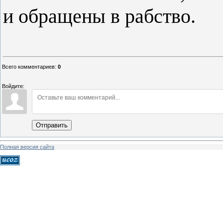
и обращены в рабство.
Всего комментариев
:
0
Войдите:
Отправить
Полная версия сайта