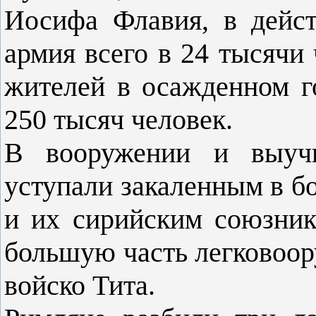
Иосифа Флавия, в дейст
армия всего в 24 тысячи 
жителей в осажденном 
250 тысяч человек.
В вооружении и выучк
уступали закаленным в б
и их сирийским союзни
большую часть легковоор
войско Тита.