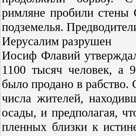
римляне пробили стены 
подземелья. Предводител
Иерусалим разрушен
Иосиф Флавий утверждал
1100 тысяч человек, а 
было продано в рабство.
числа жителей, находив
осады, и предполагая, ч
пленных близки к истин