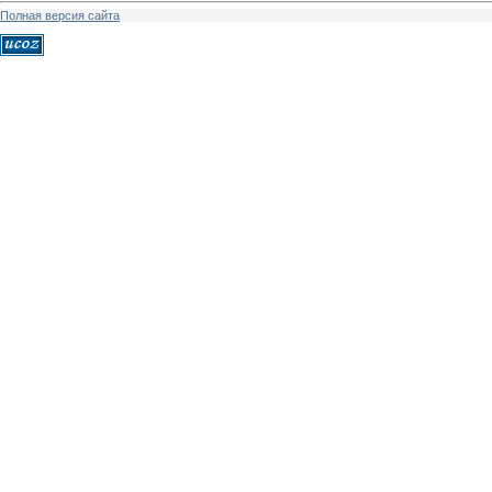
Полная версия сайта