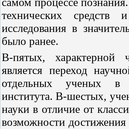
самом процессе познания.
технических средств и
исследования в значител
было ранее.
В
-пятых, характерной 
является переход научно
отдельных ученых в 
института.
В
-шестых, уче
науки в отличие от класс
возможности достижения 