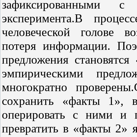
зафиксированными 
эксперимента.В процес
человеческой голове в
потеря информации. Поэ
предложения становятся 
эмпирическими предло
многократно проверены.
сохранить «факты 1», 
оперировать с ними и п
превратить в «факты 2» я