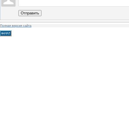
Отправить
Полная версия сайта