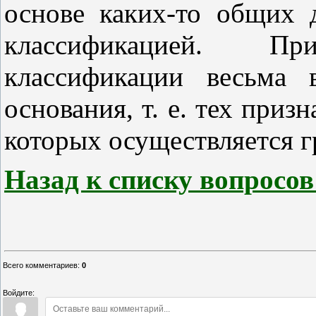
основе каких-то общих 
классификацией.
При п
классификации весьма 
основания, т. е. тех приз
которых осуществляется г
Назад к списку вопросов!
Всего комментариев
:
0
Войдите: