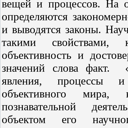
вещей и процессов. На 
определяются закономерн
и выводятся законы. Нау
такими свойствами, 
объективность и достове
значений слова факт.
явления, процессы 
объективного мира,
познавательной деятел
объектом его научно