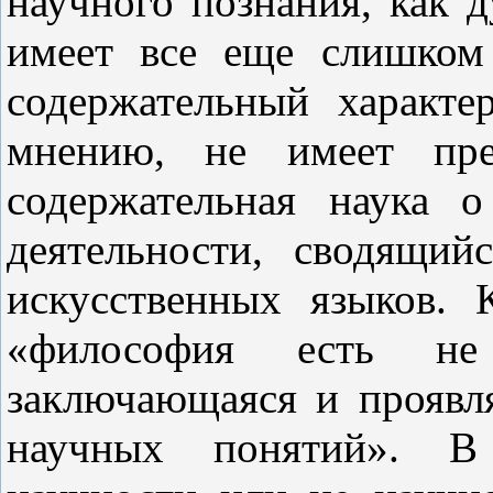
научного познания, как 
имеет все еще слишком
содержательный характ
мнению, не имеет пре
содержательная наука о
деятельности, сводящий
искусственных языков. 
«философия есть не 
заключающаяся и проявл
научных понятий». В 