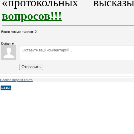
«протокольных выска
вопросов!!!
Всего комментариев
:
0
Войдите:
Отправить
Полная версия сайта