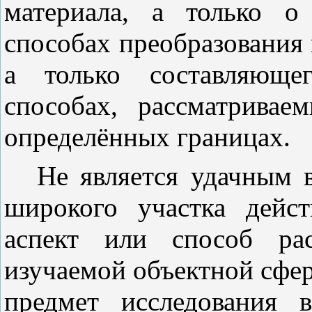
материала, а только о
способах преобразования 
а только составляюще
способах, рассматрива
определённых границах.
Не является удачным в
широкого участка дейст
аспект или способ рас
изучаемой объектной сфе
предмет исследования 