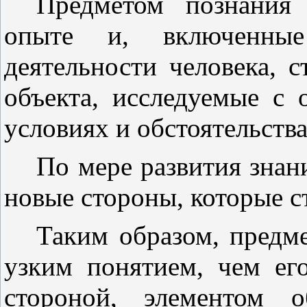
Предметом познания 
опыте и, включенные
деятельности человека, 
объекта, исследуемые с
условиях и обстоятельства
По мере развития знан
новые стороны, которые с
Таким образом, предме
узким понятием, чем его
стороной, элементом о