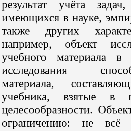
результат учёта задач
имеющихся в науке, эмпи
также других характе
например, объект иссл
учебного материала в 
исследования – спосо
материала, составляю
учебника, взятые в г
целесообразности. Объек
ограничению: не всё 