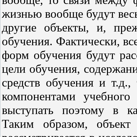
жизнью вообще будут вес
другие объекты, и, пре
обучения. Фактически, вс
форм обучения будут рас
цели обучения, содержани
средств обучения и т.д.,
компонентами учебного
выступать поэтому в ка
Таким образом, объект