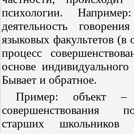
психологии. Например
деятельность говорени
языковых факультетов (в 
процесс совершенствова
основе индивидуального 
Бывает и обратное.
Пример: объект – п
совершенствования по
старших школьников (