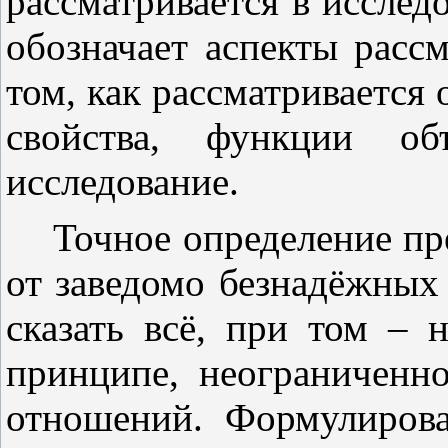
рассматривается в исслед
обозначает аспекты рассм
том, как рассматривается 
свойства, функции объ
исследование.
Точное определение пр
от заведомо безнадёжных
сказать всё, при том – 
принципе, неограниченно
отношений. Формулирова