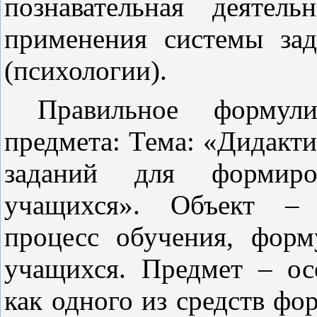
познавательная деятел
применения системы зад
(психологии).
Правильное формул
предмета: Тема: «Дидакти
заданий для формиро
учащихся». Объект – 
процесс обучения, фор
учащихся. Предмет – ос
как одного из средств фо