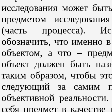
исследования может быть
предметом исследовани
(часть процесса). Ис
обозначить, что именно в
объектом, а что – пред
объект должен быть наз
таким образом, чтобы эт
следующий за самим пр
объективной реальности.
себя предмет в качестве