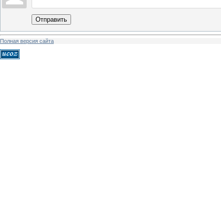
Отправить
Полная версия сайта