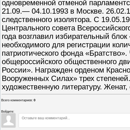
одновременной отменой парламентс
21.09.— 04.10.1993 в Москве. 26.02.
следственного изолятора. С 19.05.1
Центрального совета Всероссийского
года возглавил избирательный блок
необходимого для регистрации коли
патриотического фонда «Братство».
общероссийского общественного дв
России». Награжден орденом Красно
Вооруженных Силах» трех степеней.
художественную литературу. Женат, 
Всего комментариев
:
0
Войдите: