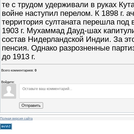
те с трудом удерживали в руках Кута
войне наступил перелом. К 1898 г. 
территория султаната перешла под 
1903 г. Мухаммад Дауд-шах капитул
состав Нидерландской Индии. За эт
пенсия. Однако разрозненные парти
до 1913 г.
Всего комментариев
:
0
Войдите:
Отправить
Полная версия сайта