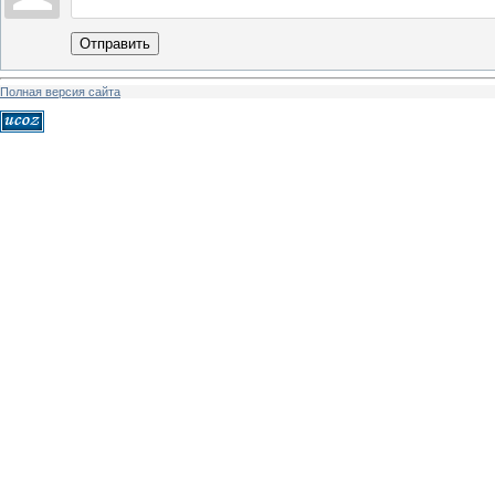
Отправить
Полная версия сайта