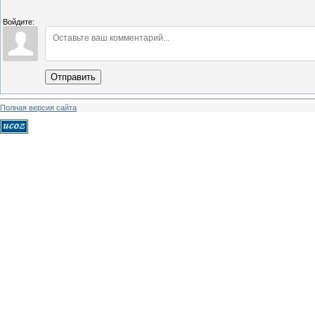
Войдите:
Отправить
Полная версия сайта