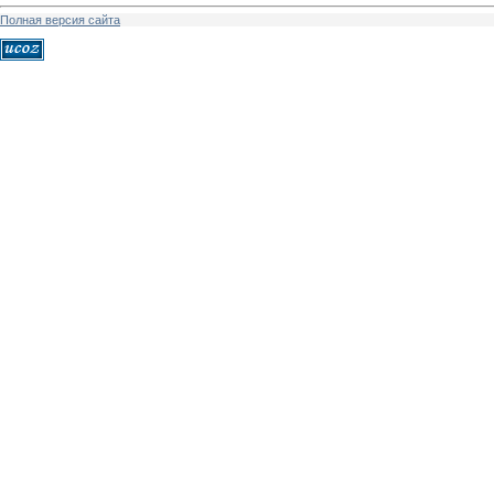
Полная версия сайта