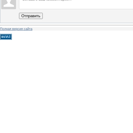
Отправить
Полная версия сайта