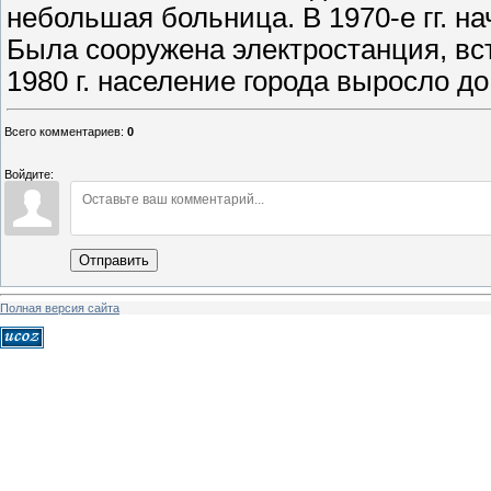
небольшая больница. В 1970-е гг. н
Была сооружена электростанция, вс
1980 г. население города выросло до
Всего комментариев
:
0
Войдите:
Отправить
Полная версия сайта