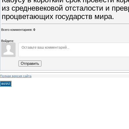
из средневековой отсталости и прев
процветающих государств мира.
Всего комментариев
:
0
Войдите:
Отправить
Полная версия сайта