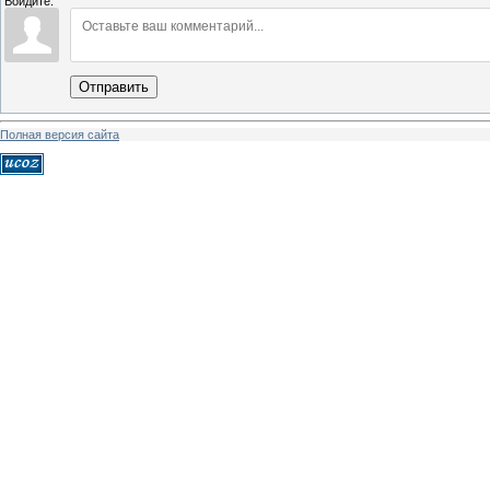
Войдите:
Отправить
Полная версия сайта