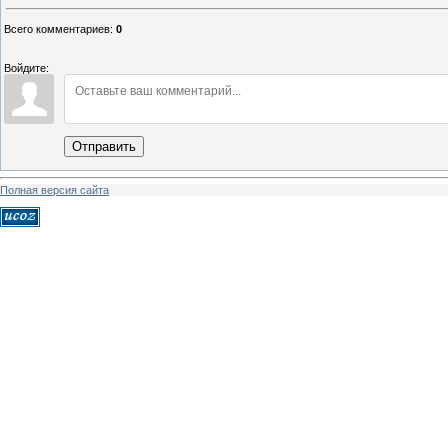
Всего комментариев
:
0
Войдите:
Отправить
Полная версия сайта