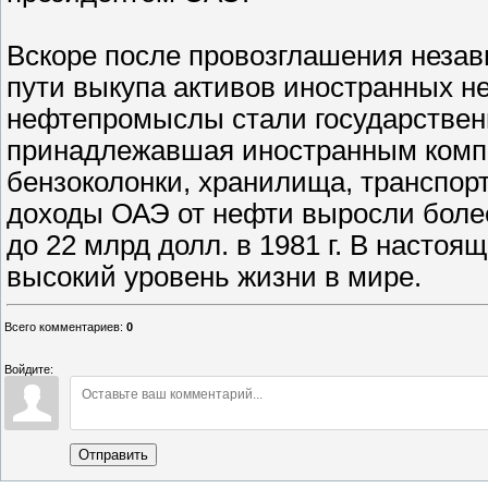
Вскоре после провозглашения неза
пути выкупа активов иностранных не
нефтепромыслы стали государствен
принадлежавшая иностранным компа
бензоколонки, хранилища, транспорт
доходы ОАЭ от нефти выросли более ч
до 22 млрд долл. в 1981 г. В насто
высокий уровень жизни в мире.
Всего комментариев
:
0
Войдите:
Отправить