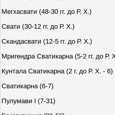
Мегхасвати (48-30 гг. до Р. Х.)
Свати (30-12 гг. до Р. Х.)
Скандасвати (12-5 гг. до Р. Х.)
Мригендра Сватикарна (5-2 гг. до Р. Х
Кунтала Сватикарна (2 г. до Р. Х. - 6)
Сватикарна (6-7)
Пулумави I (7-31)