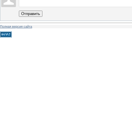
Отправить
Полная версия сайта