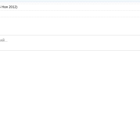
 Ноя 2012)