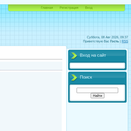
Главная
Регистрация
Вход
Суббота, 08 Авг 2026, 09:37
Приветствую Вас
Гость
|
RSS
Вход на сайт
Поиск