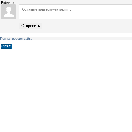
Войдите:
Отправить
Полная версия сайта