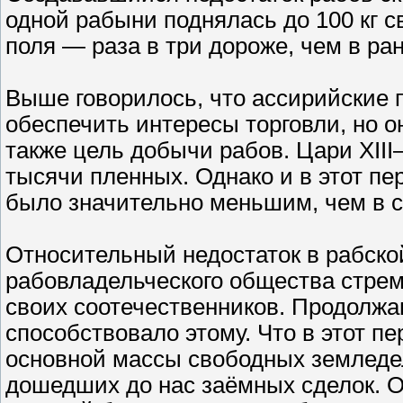
одной рабыни поднялась до 100 кг с
поля — раза в три дороже, чем в ра
Выше говорилось, что ассирийские 
обеспечить интересы торговли, но 
также цель добычи рабов. Цари XIII
тысячи пленных. Однако и в этот пе
было значительно меньшим, чем в 
Относительный недостаток в рабско
рабовладельческого общества стрем
своих соотечественников. Продолж
способствовало этому. Что в этот п
основной массы свободных земледел
дошедших до нас заёмных сделок. О