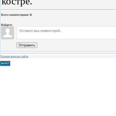
костре.
Всего комментариев
:
0
Войдите:
Отправить
Полная версия сайта