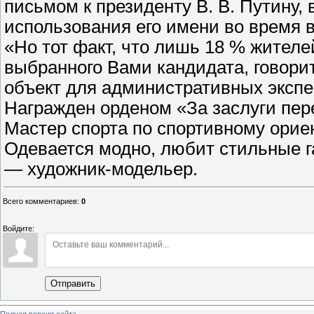
письмом к президенту В. В. Путину, 
использования его имени во время 
«Но тот факт, что лишь 18 % жителе
выбранного Вами кандидата, говорит
объект для административных экспе
Награжден орденом «За заслуги перед
Мастер спорта по спортивному ориен
Одевается модно, любит стильные га
— художник-модельер.
Всего комментариев
:
0
Войдите:
Отправить
Полная версия сайта