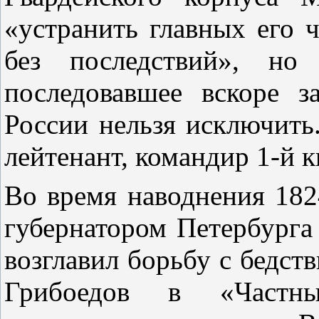
«устранить главных его 
без последствий», но
последовавшее вскоре 
России нельзя исключить.
лейтенант, командир 1-й 
Во время наводнения 1824
губернатором Петербург
возглавил борьбу с бедств
Грибоедов в «Частны