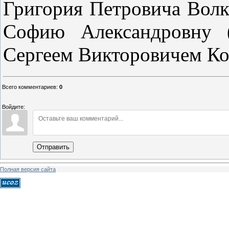
Григория Петровича Волк
Софию Александровну (
Сергеем Викторовичем Ко
Всего комментариев
:
0
Войдите:
Отправить
Полная версия сайта