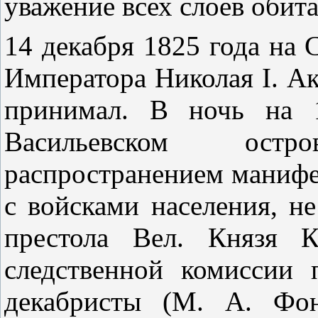
уважение всех слоев обита
14 декабря 1825 года на 
Императора Николая I. Ак
принимал. В ночь на 1
Васильевском ост
распространением манифе
с войсками населения, н
престола Вел. Князя К
следственной комиссии 
декабристы (М. А. Фон