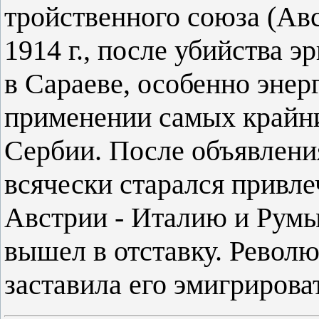
тройственного союза (Авс
1914 г., после убийства 
в Сараеве, особенно энер
применении самых крайн
Сербии. После объявлени
всячески старался привле
Австрии - Италию и Румы
вышел в отставку. Револю
заставила его эмигриров