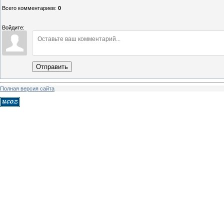
Всего комментариев
:
0
Войдите:
Отправить
Полная версия сайта