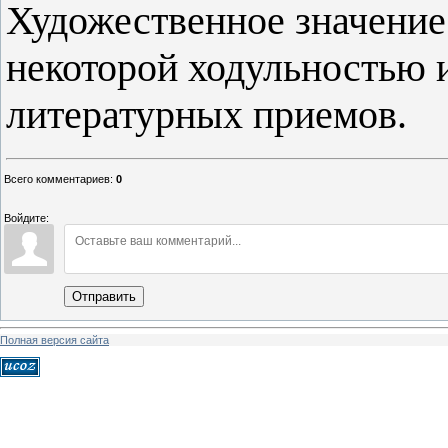
Художественное значение
некоторой ходульностью 
литературных приемов.
Всего комментариев
:
0
Войдите:
Отправить
Полная версия сайта