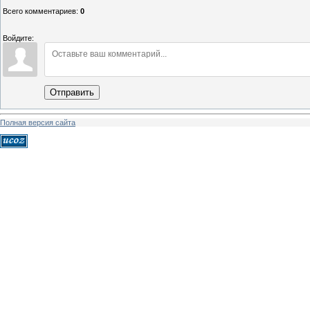
Всего комментариев
:
0
Войдите:
Отправить
Полная версия сайта