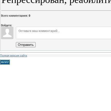
Всего комментариев
:
0
Войдите:
Отправить
Полная версия сайта